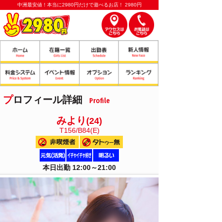
中洲最安値！本当に2980円だけで遊べるお店！ 2980円
プロフィール詳細
Profile
みより
(24)
T156/B84(E)
本日出勤 12:00～21:00