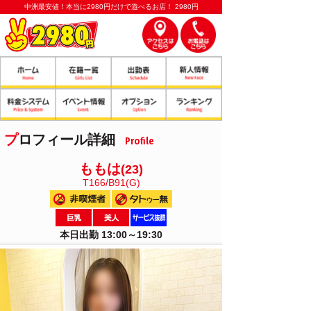
中洲最安値！本当に2980円だけで遊べるお店！ 2980円
プロフィール詳細
Profile
ももは
(23)
T166/B91(G)
本日出勤 13:00～19:30