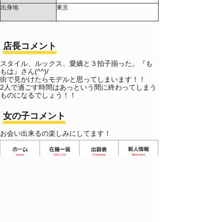
出身地
東京
店長コメント
スタイル、ルックス、愛嬌と３拍子揃った。『も
もは』さん(^^)/
街で見かけたらモデルと思ってしまいます！！
2人で過ごす時間はあっという間に終わってしまう
ものになるでしょう！！
女の子コメント
お会い出来るの楽しみにしてます！